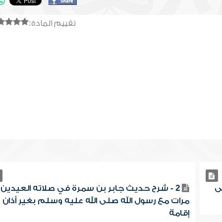
تقييم المادة:
ى
2 - شرح حديث جابر بن سمرة في صلاته العيدين
مرات مع رسول الله صلى الله عليه وسلم بغير أذان و
إقامة