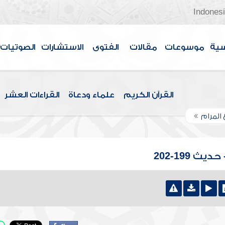
Indones
سية
موسوعات
مقالات
الفتوى
الاستشارات
الصوتيات
القرآن الكريم
علماء ودعاة
القراءات العشر
 المرام
 199-202