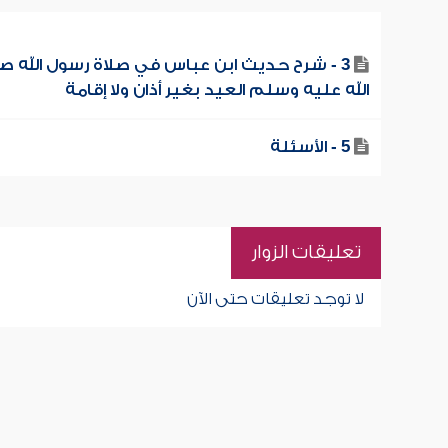
3 - شرح حديث ابن عباس في صلاة رسول الله ص
الله عليه وسلم العيد بغير أذان ولا إقامة
5 - الأسئلة
تعليقات الزوار
لا توجد تعليقات حتى الآن