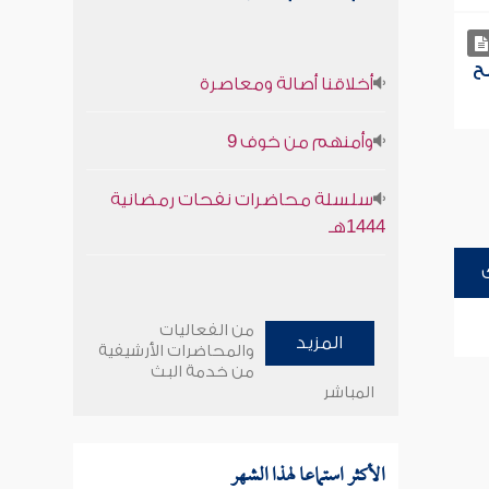
ح
أخلاقنا أصالة ومعاصرة
وأمنهم من خوف 9
سلسلة محاضرات نفحات رمضانية
1444هـ
من الفعاليات
المزيد
والمحاضرات الأرشيفية
من خدمة البث
المباشر
الأكثر استماعا لهذا الشهر