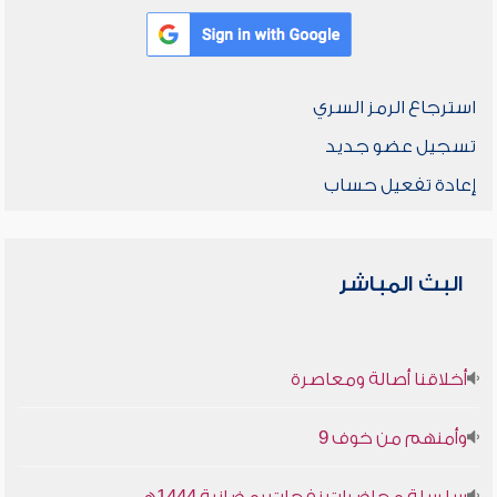
استرجاع الرمز السري
تسجيل عضو جديد
إعادة تفعيل حساب
البث المباشر
أخلاقنا أصالة ومعاصرة
وأمنهم من خوف 9