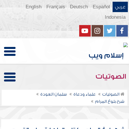
عربي
Español
Deutsch
Français
English
Indonesia
الصوتيات
الصوتيات
علماء ودعاة
سلمان العودة
شرح بلوغ المرام