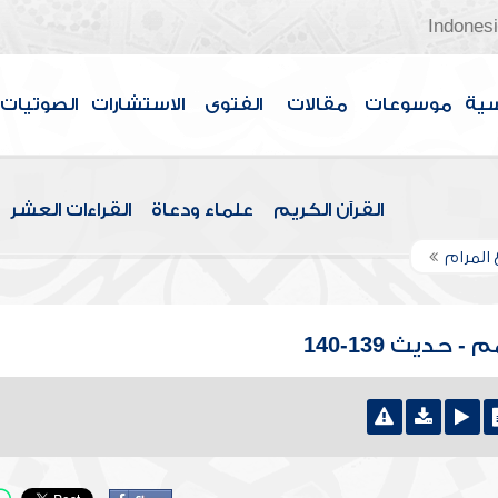
Indones
سية
موسوعات
مقالات
الفتوى
الاستشارات
الصوتيات
القرآن الكريم
علماء ودعاة
القراءات العشر
 المرام
حديث 139-140