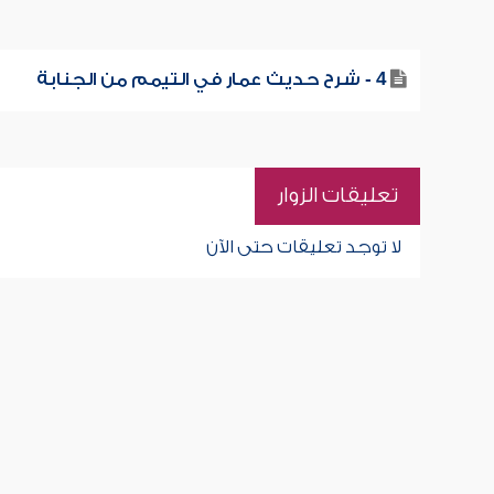
4 - شرح حديث عمار في التيمم من الجنابة
تعليقات الزوار
لا توجد تعليقات حتى الآن