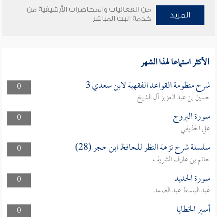
من الفعاليات والمحاضرات الأرشيفية من
المزيد
خدمة البث المباشر
الأكثر استماعا لهذا الشهر
شرح منظومة القواعد الفقهية لابن سعدي 3
0
حسين بن عبد العزيز آل الشيخ
سورة البروج
0
علي الحذيفي
سلسلة شرح نزهة النظر للحافظ ابن حجر (28)
0
حاتم بن عارف الشريف
سورة الحديد
0
عبد الباسط عبد الصمد
أسير الخطايا
0