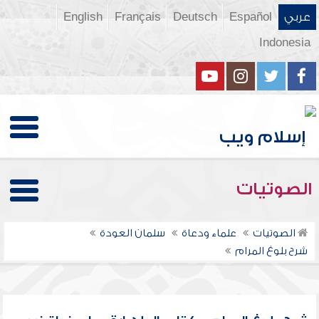
عربي
Español
Deutsch
Français
English
Indonesia
الصوتيات
الصوتيات
علماء ودعاة
سلمان العودة
شرح بلوغ المرام