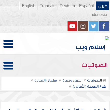
عربي
Español
Deutsch
Français
English
Indonesia
الصوتيات
الصوتيات
علماء ودعاة
سلمان العودة
شرح العمدة (الأمالي)