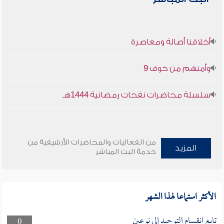
أخلاقنا أصالة ومعاصرة
وأمنهم من خوف 9
سلسلة محاضرات نفحات رمضانية 1444هـ
من الفعاليات والمحاضرات الأرشيفية من
المزيد
خدمة البث المباشر
الأكثر استماعا لهذا الشهر
تابع انقسام التوحيد إلى نوعين
0