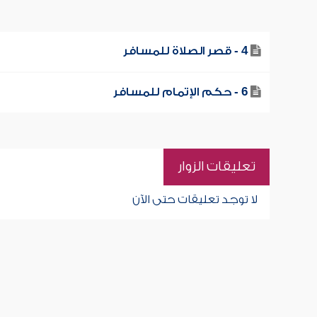
4 - قصر الصلاة للمسافر
6 - حكم الإتمام للمسافر
تعليقات الزوار
لا توجد تعليقات حتى الآن