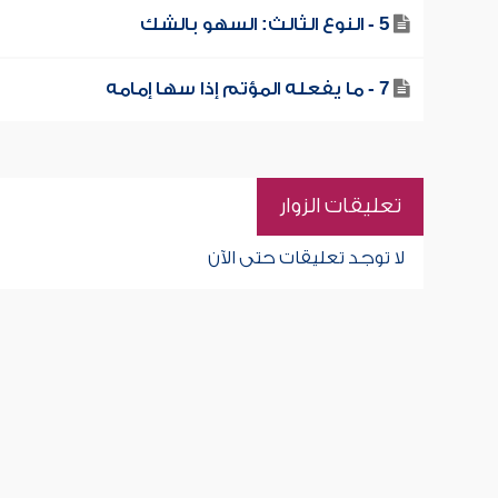
5 - النوع الثالث: السهو بالشك
7 - ما يفعله المؤتم إذا سها إمامه
تعليقات الزوار
لا توجد تعليقات حتى الآن