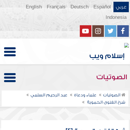
عربي
Español
Deutsch
Français
English
Indonesia
الصوتيات
الصوتيات
علماء ودعاة
عبد الرحيم السلمي
شرح الفتوى الحموية