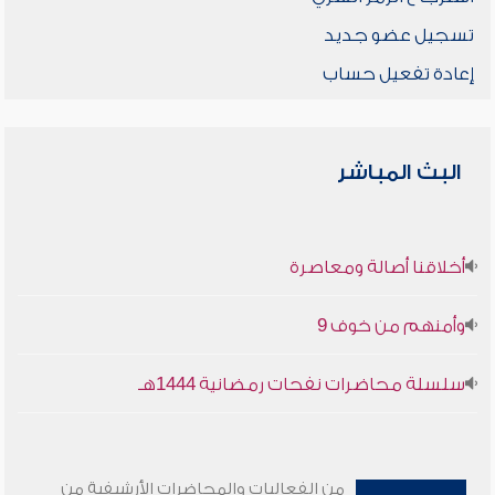
تسجيل عضو جديد
إعادة تفعيل حساب
البث المباشر
أخلاقنا أصالة ومعاصرة
وأمنهم من خوف 9
سلسلة محاضرات نفحات رمضانية 1444هـ
من الفعاليات والمحاضرات الأرشيفية من