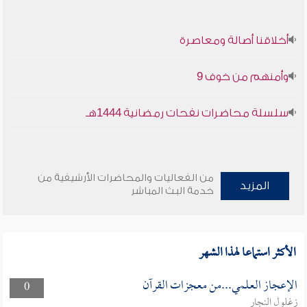
أخلاقنا أصالة ومعاصرة
وأمنهم من خوف 9
سلسلة محاضرات نفحات رمضانية 1444هـ
من الفعاليات والمحاضرات الأرشيفية من
المزيد
خدمة البث المباشر
الأكثر استماعا لهذا الشهر
الإعجاز العلمي...من معجزات القرآن
0
زغلول النجار