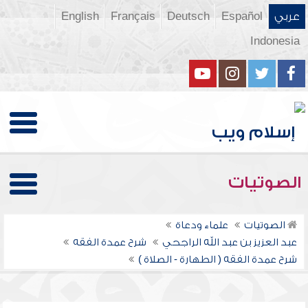
عربي
Español
Deutsch
Français
English
Indonesia
الصوتيات
الصوتيات
علماء ودعاة
عبد العزيز بن عبد الله الراجحي
شرح عمدة الفقه
شرح عمدة الفقه ( الطهارة - الصلاة )