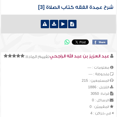
شرح عمدة الفقه كتاب الصلاة [3]
عبد العزيز بن عبد الله الراجحي
تقييم المادة:
معلومات : ---
ملحوظة : ---
المستمعين : 215
التنزيل : 1886
قراءة: 3050
الرسائل : 0
المقيميّن : 0
في خزائن : 4