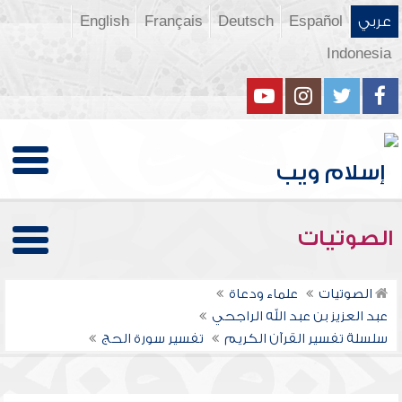
عربي
Español
Deutsch
Français
English
Indonesia
الصوتيات
الصوتيات
علماء ودعاة
عبد العزيز بن عبد الله الراجحي
سلسلة تفسير القرآن الكريم
تفسير سورة الحج