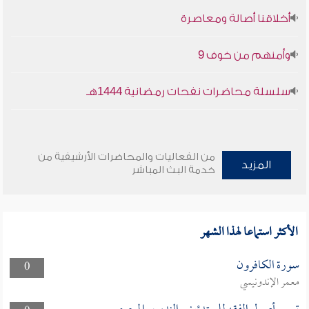
أخلاقنا أصالة ومعاصرة
وأمنهم من خوف 9
سلسلة محاضرات نفحات رمضانية 1444هـ
من الفعاليات والمحاضرات الأرشيفية من
المزيد
خدمة البث المباشر
الأكثر استماعا لهذا الشهر
سورة الكافرون
0
معمر الإندونيسي