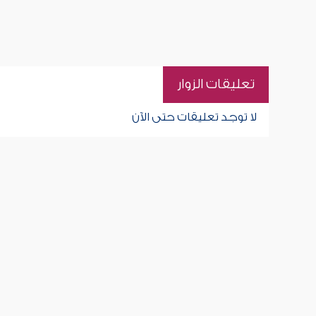
تعليقات الزوار
لا توجد تعليقات حتى الآن