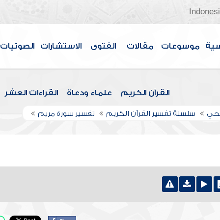
Indones
سية
موسوعات
مقالات
الفتوى
الاستشارات
الصوتيات
القرآن الكريم
علماء ودعاة
القراءات العشر
اجحي
سلسلة تفسير القرآن الكريم
تفسير سورة مريم