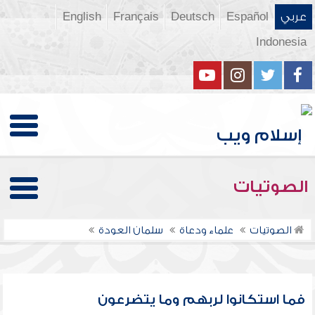
عربي
Español
Deutsch
Français
English
Indonesia
الصوتيات
الصوتيات
علماء ودعاة
سلمان العودة
فما استكانوا لربهم وما يتضرعون