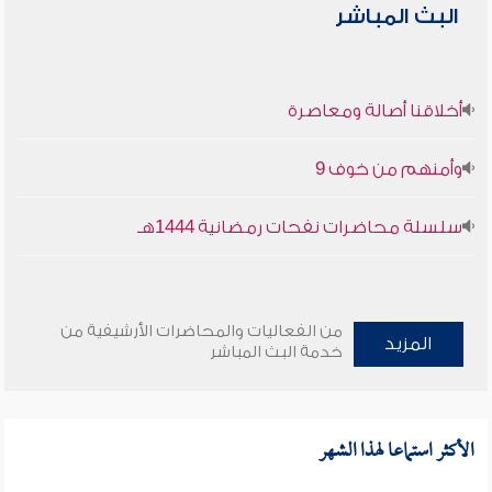
البث المباشر
أخلاقنا أصالة ومعاصرة
وأمنهم من خوف 9
سلسلة محاضرات نفحات رمضانية 1444هـ
من الفعاليات والمحاضرات الأرشيفية من
المزيد
خدمة البث المباشر
الأكثر استماعا لهذا الشهر