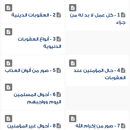
1 - كل عمل لا بد له من
2 - العقوبات الدينية
جزاء
3 - أنواع العقوبات
الدنيوية
4 - حال المؤمنين عند
5 - صور من ألوان العذاب
العقوبات
6 - أحوال المسلمين
اليوم وواجبهم
7 - صور من إكرام الله
8 - أحوال غير المؤمنين