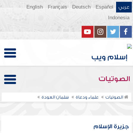
عربي
Español
Deutsch
Français
English
Indonesia
الصوتيات
الصوتيات
علماء ودعاة
سلمان العودة
جزيرة الإسلام