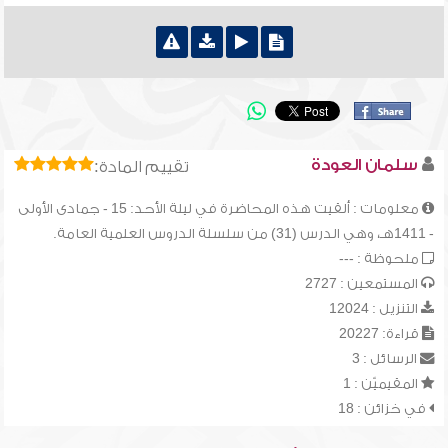
سلمان العودة
تقييم المادة:
معلومات : ألقيت هذه المحاضرة في ليلة الأحد: 15 - جمادى الأولى
- 1411هـ، وهي الدرس (31) من سلسلة الدروس العلمية العامة.
ملحوظة : ---
المستمعين : 2727
التنزيل : 12024
قراءة: 20227
الرسائل : 3
المقيميّن : 1
في خزائن : 18