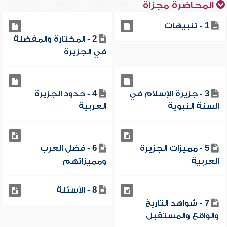
المحاضرة مجزأة
1 - تنبيهات
2 - المختارة والمفضلة
في الجزيرة
3 - جزيرة الإسلام في
4 - حدود الجزيرة
السنة النبوية
العربية
5 - مميزات الجزيرة
6 - فضل العرب
العربية
ومميزاتهم
8 - الأسئلة
7 - شواهد التاريخ
والواقع والمستقبل