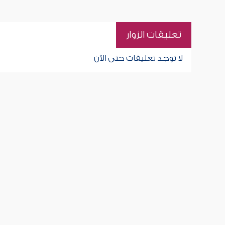
تعليقات الزوار
لا توجد تعليقات حتى الآن