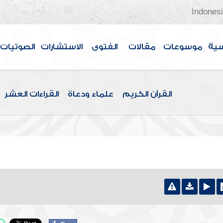
Indones
سية
موسوعات
مقالات
الفتوى
الاستشارات
الصوتيات
القرآن الكريم
علماء ودعاة
القراءات العشر