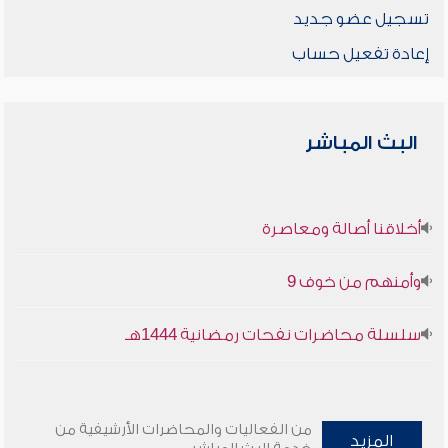
تسجيل عضو جديد
إعادة تفعيل حساب
البث المباشر
أخلاقنا أصالة ومعاصرة
وأمنهم من خوف 9
سلسلة محاضرات نفحات رمضانية 1444هـ
من الفعاليات والمحاضرات الأرشيفية من
المزيد