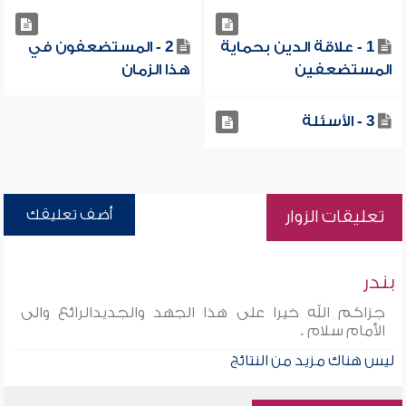
1 - علاقة الدين بحماية
2 - المستضعفون في
المستضعفين
هذا الزمان
3 - الأسئلة
أضف تعليقك
تعليقات الزوار
بندر
جزاكم الله خيرا على هذا الجهد والجديدالرائع والى
الأمام سلام .
ليس هناك مزيد من النتائج