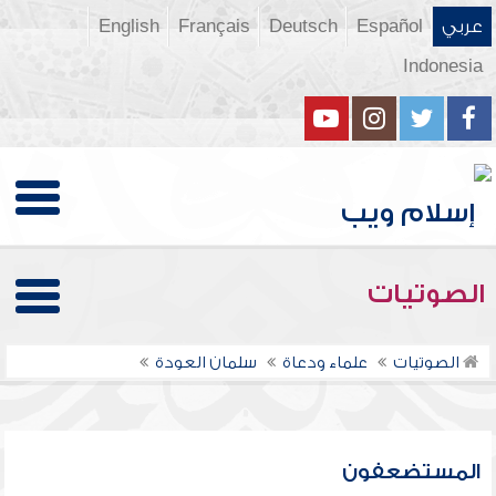
عربي
Español
Deutsch
Français
English
Indonesia
الصوتيات
الصوتيات
علماء ودعاة
سلمان العودة
المستضعفون