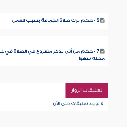
5 - حكم ترك صلاة الجماعة بسبب العمل
7 - حكم من أتى بذكر مشروع في الصلاة في غي
محله سهواً
تعليقات الزوار
لا توجد تعليقات حتى الآن