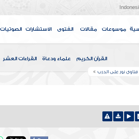
Indones
سية
موسوعات
مقالات
الفتوى
الاستشارات
الصوتيات
القرآن الكريم
علماء ودعاة
القراءات العشر
تاوى نور على الدرب