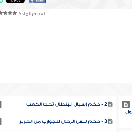
تقييم المادة:
2 - حكم إسبال البنطال تحت الكعب
ول
3 - حكم لبس الرجال للجوارب من الحرير