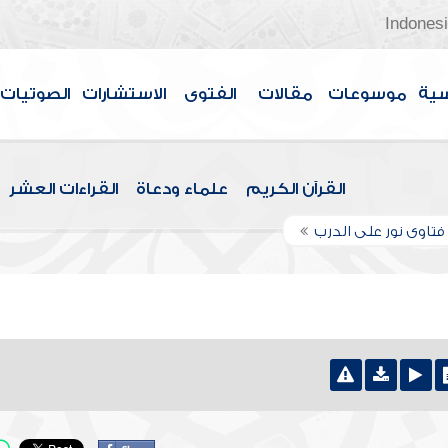
Indones
سية
موسوعات
مقالات
الفتوى
الاستشارات
الصوتيات
القرآن الكريم
علماء ودعاة
القراءات العشر
تاوى نور على الدرب