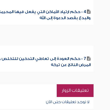
4 - حكم ارتياد الأماكن التي يفعل فيها المحرم
والبدع بقصد الدعوة إلى الله
7 - حكم العودة إلى تعاطي التدخين للتخلص 
المرض الناتج عن تركه
تعليقات الزوار
لا توجد تعليقات حتى الآن