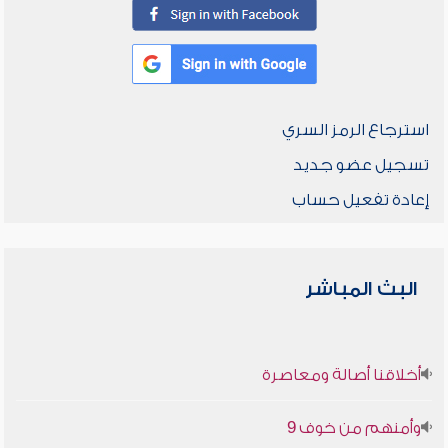
استرجاع الرمز السري
تسجيل عضو جديد
إعادة تفعيل حساب
البث المباشر
أخلاقنا أصالة ومعاصرة
وأمنهم من خوف 9