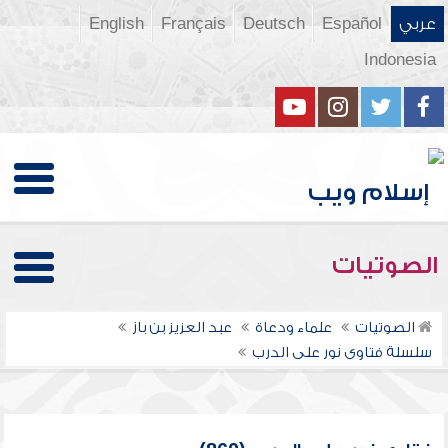
عربي
Español
Deutsch
Français
English
Indonesia
الصوتيات
الصوتيات
علماء ودعاة
عبد العزيز بن باز
سلسلة فتاوى نور على الدرب