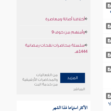
أخلاقنا أصالة ومعاصرة
وأمنهم من خوف 9
سلسلة محاضرات نفحات رمضانية
1444هـ
من الفعاليات
المزيد
والمحاضرات الأرشيفية
من خدمة البث
المباشر
ي
الأكثر استماعا لهذا الشهر