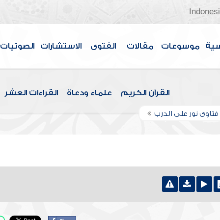
Indones
سية
موسوعات
مقالات
الفتوى
الاستشارات
الصوتيات
القرآن الكريم
علماء ودعاة
القراءات العشر
تاوى نور على الدرب