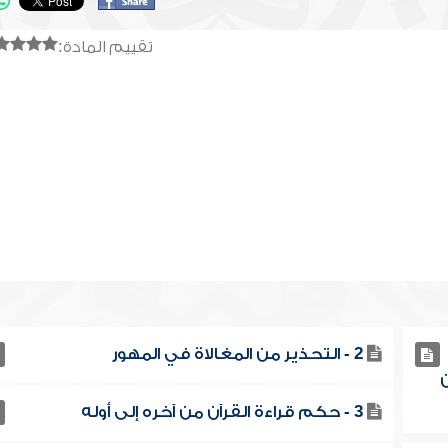
تقييم المادة:
2 - التحذير من المغالاة في المهور
ن
3 - حكم قراءة القرآن من آخره إلى أوله