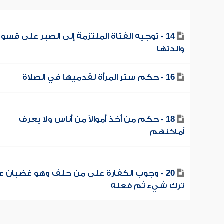
14 - توجيه الفتاة الملتزمة إلى الصبر على قسو
والدتها
16 - حكم ستر المرأة لقدميها في الصلاة
18 - حكم من أخذ أموالاً من أناس ولا يعرف
أماكنهم
20 - وجوب الكفارة على من حلف وهو غضبان 
ترك شيء ثم فعله