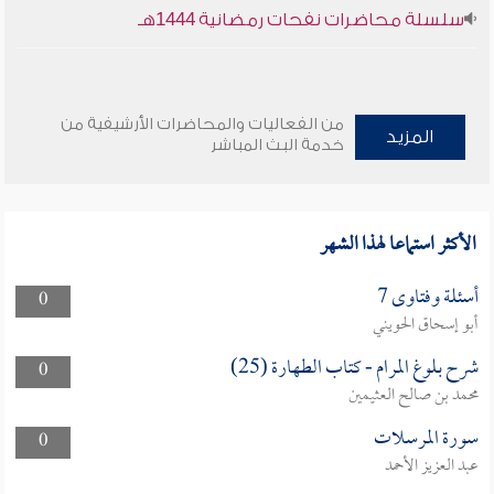
سلسلة محاضرات نفحات رمضانية 1444هـ
من الفعاليات والمحاضرات الأرشيفية من
المزيد
خدمة البث المباشر
الأكثر استماعا لهذا الشهر
أسئلة وفتاوى 7
0
أبو إسحاق الحويني
شرح بلوغ المرام - كتاب الطهارة (25)
0
محمد بن صالح العثيمين
سورة المرسلات
0
عبد العزيز الأحمد