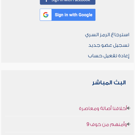
استرجاع الرمز السري
تسجيل عضو جديد
إعادة تفعيل حساب
البث المباشر
أخلاقنا أصالة ومعاصرة
وأمنهم من خوف 9