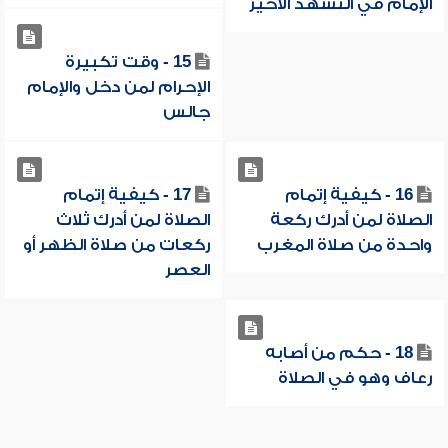
الإمام في التشهد الأخير
15 - وقت تكبيرة
الإحرام لمن دخل والإمام
جالس
16 - كيفية إتمام
17 - كيفية إتمام
الصلاة لمن أدرك ركعة
الصلاة لمن أدرك ثلاث
واحدة من صلاة المغرب
ركعات من صلاة الظهر أو
العصر
18 - حكم من أصابه
رعاف وهو في الصلاة