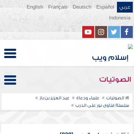
عربي
Español
Deutsch
Français
English
Indonesia
الصوتيات
الصوتيات
علماء ودعاة
عبد العزيز بن باز
سلسلة فتاوى نور على الدرب