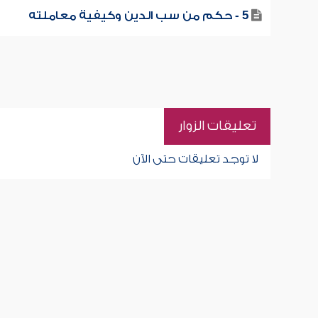
5 - حكم من سب الدين وكيفية معاملته
تعليقات الزوار
لا توجد تعليقات حتى الآن