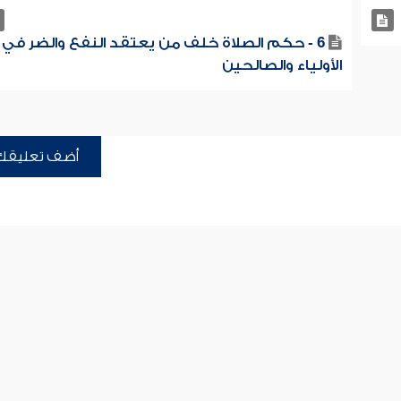
6 - حكم الصلاة خلف من يعتقد النفع والضر في
الأولياء والصالحين
أضف تعليقك