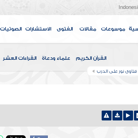
Indones
سية
موسوعات
مقالات
الفتوى
الاستشارات
الصوتيات
القرآن الكريم
علماء ودعاة
القراءات العشر
تاوى نور على الدرب