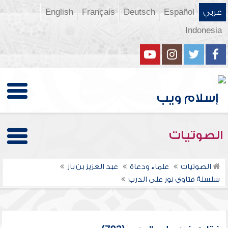
عربي
Español
Deutsch
Français
English
Indonesia
الصوتيات
الصوتيات
علماء ودعاة
عبد العزيز بن باز
سلسلة فتاوى نور على الدرب