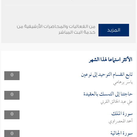
من الفعاليات والمحاضرات الأرشيفية من
المزيد
خدمة البث المباشر
الأكثر استماعا لهذا الشهر
تابع انقسام التوحيد إلى نوعين
0
ياسر برهامي
حاجتنا إلى التمسك بالعقيدة
0
علي عبد الخالق القرني
سورة الملك
0
أحمد المعصراوي
سورة الجاثية
0