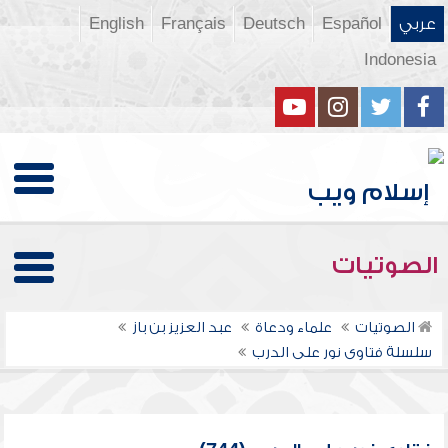
عربي
Español
Deutsch
Français
English
Indonesia
الصوتيات
الصوتيات
علماء ودعاة
عبد العزيز بن باز
سلسلة فتاوى نور على الدرب