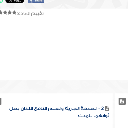
تقييم المادة:
2 - الصدقة الجارية والعلم النافع اللذان يصل
ثوابهما للميت