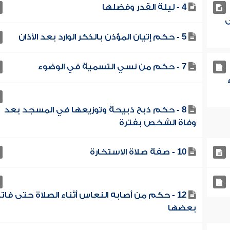
4 - ليلة القدر وفضلها
ى
5 - حكم إتيان المؤذن بالذكر الوارد بعد الأذان
7 - حكم من نسي التسمية في الوضوء
8 - حكم ذبح ذبيحة وتوزيعها في المسجد بعد
وفاة الشخص بفترة
10 - صفة صلاة الاستخارة
12 - حكم من أصابه النعاس أثناء الصلاة حتى فات
بعضها