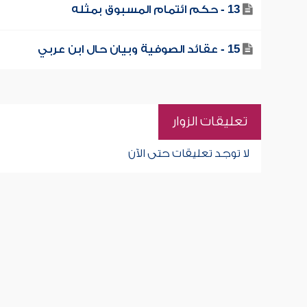
13 - حكم ائتمام المسبوق بمثله
15 - عقائد الصوفية وبيان حال ابن عربي
تعليقات الزوار
لا توجد تعليقات حتى الآن