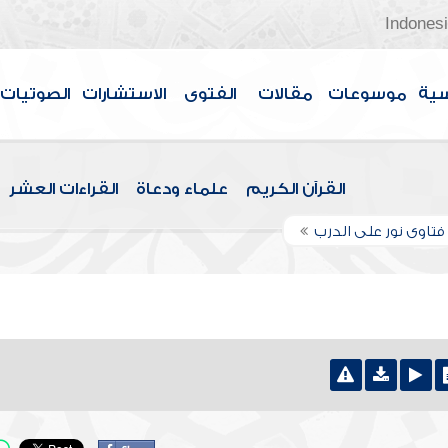
Indones
سية
موسوعات
مقالات
الفتوى
الاستشارات
الصوتيات
القرآن الكريم
علماء ودعاة
القراءات العشر
تاوى نور على الدرب