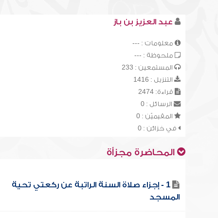
عبد العزيز بن باز
معلومات : ---
ملحوظة : ---
المستمعين : 233
التنزيل : 1416
قراءة: 2474
الرسائل : 0
المقيميّن : 0
في خزائن : 0
المحاضرة مجزأة
1 - إجزاء صلاة السنة الراتبة عن ركعتي تحية
المسجد