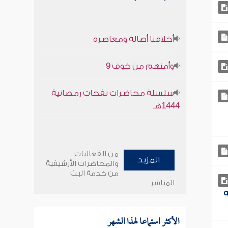
أخلاقنا أصالة ومعاصرة
وأمنهم من خوف 9
سلسلة محاضرات نفحات رمضانية
1444هـ
من الفعاليات
المزيد
والمحاضرات الأرشيفية
من خدمة البث
المباشر
ه
الأكثر استماعا لهذا الشهر