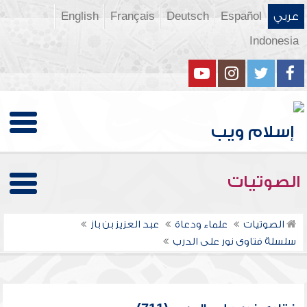
عربي
Español
Deutsch
Français
English
Indonesia
الصوتيات
الصوتيات
علماء ودعاة
عبد العزيز بن باز
سلسلة فتاوى نور على الدرب