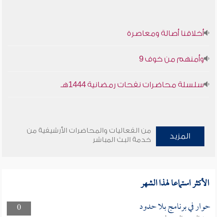
أخلاقنا أصالة ومعاصرة
وأمنهم من خوف 9
سلسلة محاضرات نفحات رمضانية 1444هـ
من الفعاليات والمحاضرات الأرشيفية من
المزيد
خدمة البث المباشر
الأكثر استماعا لهذا الشهر
حوار في برنامج بلا حدود
0