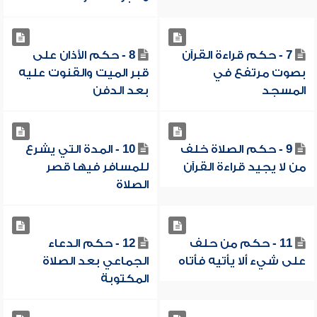
7 - حكم قراءة القرآن
8 - حكم الأذان على
بصوت مرتفع في
قبر الميت والقنوت عليه
المسجد
بعد الدفن
9 - حكم الصلاة خلف
10 - المدة التي يشرع
من لا يجيد قراءة القرآن
للمسافر فيها قصر
الصلاة
11 - حكم من حلف
12 - حكم الدعاء
على شيء ألا يأتيه فأتاه
الجماعي بعد الصلاة
المكتوبة