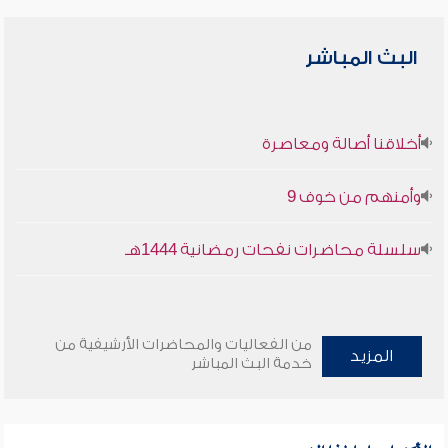
البث المباشر
أخلاقنا أصالة ومعاصرة
وأمنهم من خوف 9
سلسلة محاضرات نفحات رمضانية 1444هـ
من الفعاليات والمحاضرات الأرشيفية من
المزيد
خدمة البث المباشر