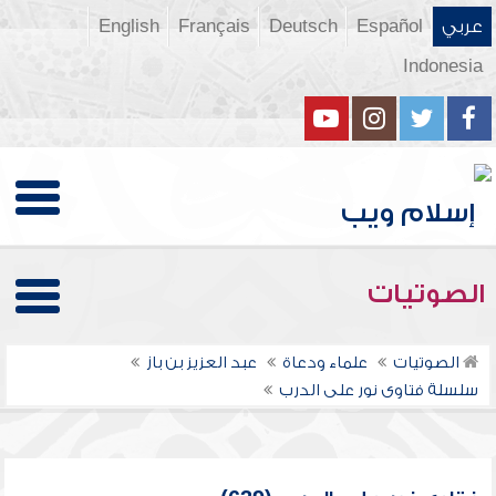
عربي
Español
Deutsch
Français
English
Indonesia
الصوتيات
الصوتيات
علماء ودعاة
عبد العزيز بن باز
سلسلة فتاوى نور على الدرب