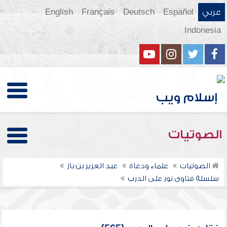
عربي
Español
Deutsch
Français
English
Indonesia
الصوتيات
الصوتيات
علماء ودعاة
عبد العزيز بن باز
سلسلة فتاوى نور على الدرب