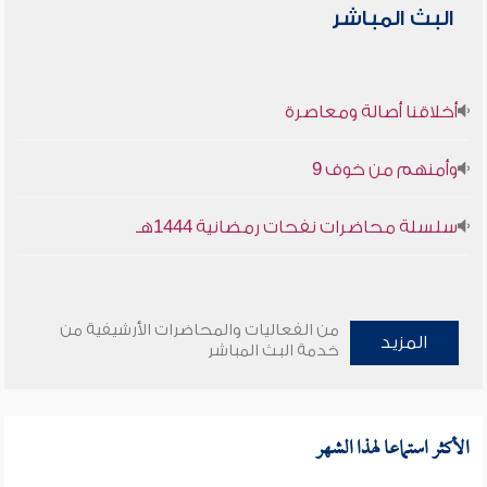
البث المباشر
أخلاقنا أصالة ومعاصرة
وأمنهم من خوف 9
سلسلة محاضرات نفحات رمضانية 1444هـ
من الفعاليات والمحاضرات الأرشيفية من
المزيد
خدمة البث المباشر
الأكثر استماعا لهذا الشهر