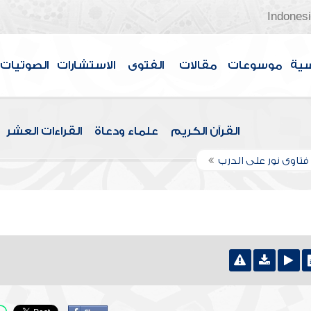
Indones
سية
موسوعات
مقالات
الفتوى
الاستشارات
الصوتيات
القرآن الكريم
علماء ودعاة
القراءات العشر
تاوى نور على الدرب