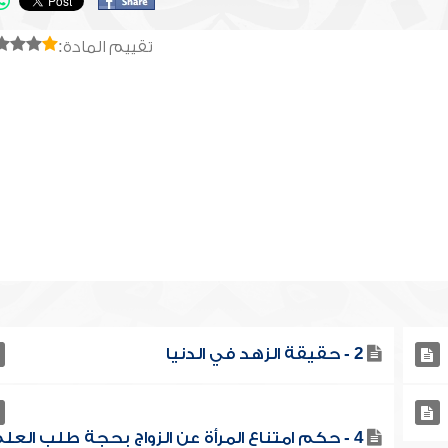
تقييم المادة:
2 - حقيقة الزهد في الدنيا
4 - حكم امتناع المرأة عن الزواج بحجة طلب العلم