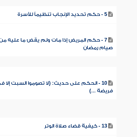
5 - حكم تحديد الإنجاب تنظيماً للأسرة
7 - حكم المريض إذا مات ولم يقض ما عليه من
صيام رمضان
10 - الحكم على حديث: (لا تصوموا السبت إلا ف
فريضة ...)
13 - كيفية قضاء صلاة الوتر