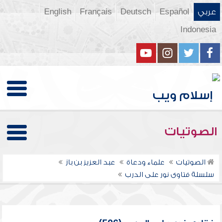
عربي
Español
Deutsch
Français
English
Indonesia
الصوتيات
الصوتيات
علماء ودعاة
عبد العزيز بن باز
سلسلة فتاوى نور على الدرب