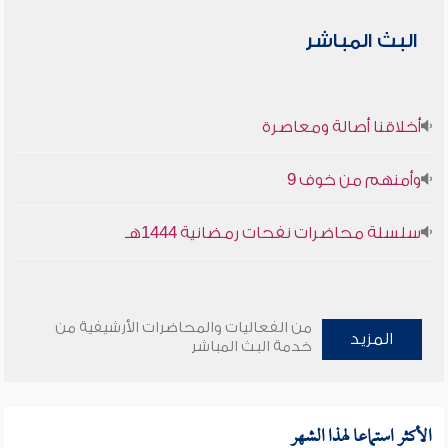
البث المباشر
أخلاقنا أصالة ومعاصرة
وأمنهم من خوف 9
سلسلة محاضرات نفحات رمضانية 1444هـ
من الفعاليات والمحاضرات الأرشيفية من
المزيد
خدمة البث المباشر
الأكثر استماعا لهذا الشهر