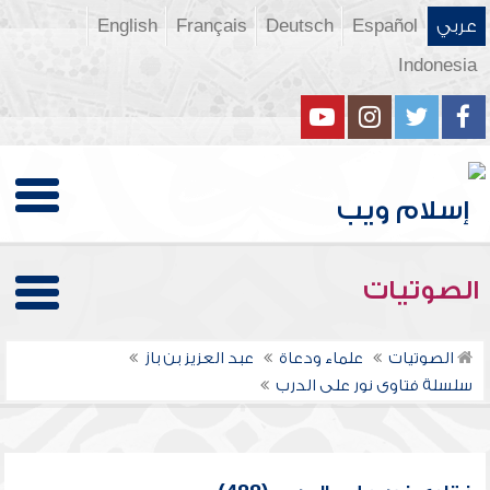
عربي
Español
Deutsch
Français
English
Indonesia
الصوتيات
الصوتيات
علماء ودعاة
عبد العزيز بن باز
سلسلة فتاوى نور على الدرب