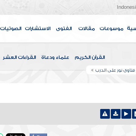
Indones
سية
موسوعات
مقالات
الفتوى
الاستشارات
الصوتيات
القرآن الكريم
علماء ودعاة
القراءات العشر
تاوى نور على الدرب