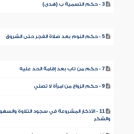
3 - حكم التسمية ب (هدى)
5 - حكم النوم بعد صلاة الفجر حتى الشروق
7 - حكم من تاب بعد إقامة الحد عليه
9 - حكم الزواج من امرأة لا تصلي
11 - الأذكار المشروعة في سجود التلاوة والسهو
والشكر