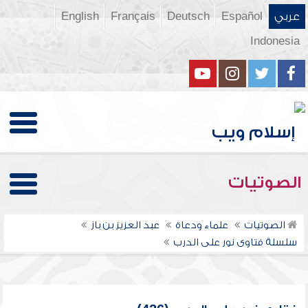
عربي
Español
Deutsch
Français
English
Indonesia
الصوتيات
الصوتيات
علماء ودعاة
عبد العزيز بن باز
سلسلة فتاوى نور على الدرب