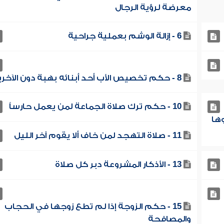
معرضة لرؤية الرجال
6 - إزالة الوشم بعملية جراحية
8 - حكم تخصيص الأب أحد أبنائه بهبة دون الآخرين
10 - حكم ترك صلاة الجماعة لمن يعمل حارساً
وها
11 - صلاة التهجد لمن خاف ألا يقوم آخر الليل
13 - الأذكار المشروعة دبر كل صلاة
15 - حكم الزوجة إذا لم تطع زوجها في الحجاب
والمصافحة