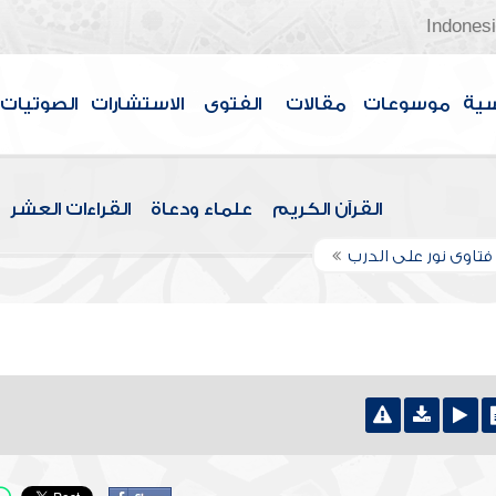
Indones
سية
موسوعات
مقالات
الفتوى
الاستشارات
الصوتيات
القرآن الكريم
علماء ودعاة
القراءات العشر
تاوى نور على الدرب