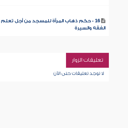
16 - حكم ذهاب المرأة للمسجد من أجل تعلم
الفقه والسيرة
تعليقات الزوار
لا توجد تعليقات حتى الآن