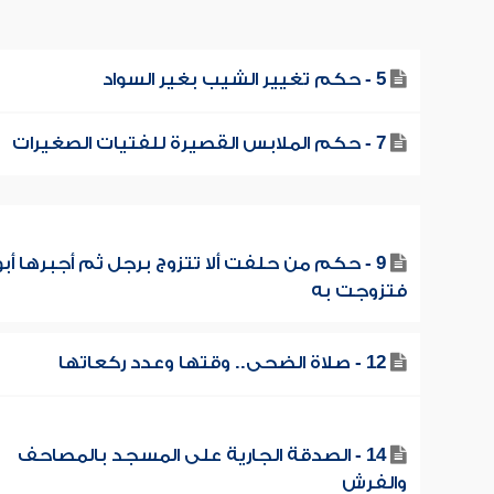
5 - حكم تغيير الشيب بغير السواد
7 - حكم الملابس القصيرة للفتيات الصغيرات
9 - حكم من حلفت ألا تتزوج برجل ثم أجبرها أب
فتزوجت به
12 - صلاة الضحى.. وقتها وعدد ركعاتها
14 - الصدقة الجارية على المسجد بالمصاحف
والفرش