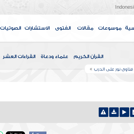
Indones
سية
موسوعات
مقالات
الفتوى
الاستشارات
الصوتيات
القرآن الكريم
علماء ودعاة
القراءات العشر
تاوى نور على الدرب