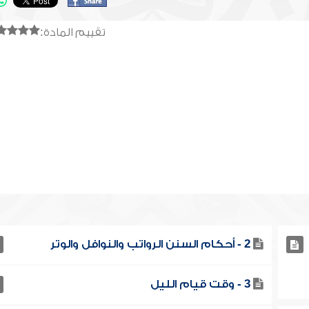
تقييم المادة:
2 - أحكام السنن الرواتب والنوافل والوتر
3 - وقت قيام الليل