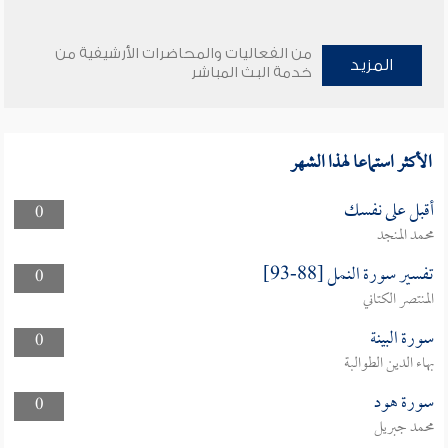
من الفعاليات والمحاضرات الأرشيفية من
المزيد
خدمة البث المباشر
الأكثر استماعا لهذا الشهر
أقبل على نفسك
0
محمد المنجد
تفسير سورة النمل [88-93]
0
المنتصر الكتاني
سورة البينة
0
بهاء الدين الطوالبة
سورة هود
0
محمد جبريل