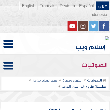
عربي
Español
Deutsch
Français
English
Indonesia
الصوتيات
الصوتيات
علماء ودعاة
عبد العزيز بن باز
سلسلة فتاوى نور على الدرب