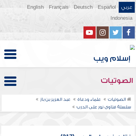
عربي
Español
Deutsch
Français
English
Indonesia
الصوتيات
الصوتيات
علماء ودعاة
عبد العزيز بن باز
سلسلة فتاوى نور على الدرب