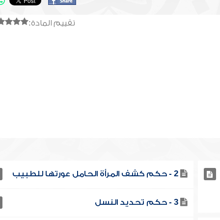
تقييم المادة:
2 - حكم كشف المرأة الحامل عورتها للطبيب
3 - حكم تحديد النسل