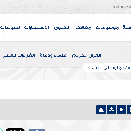
Indones
سية
موسوعات
مقالات
الفتوى
الاستشارات
الصوتيات
القرآن الكريم
علماء ودعاة
القراءات العشر
تاوى نور على الدرب