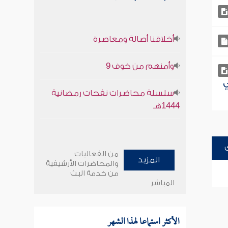
أخلاقنا أصالة ومعاصرة
وأمنهم من خوف 9
ي
سلسلة محاضرات نفحات رمضانية
1444هـ
من الفعاليات
المزيد
والمحاضرات الأرشيفية
من خدمة البث
المباشر
الأكثر استماعا لهذا الشهر