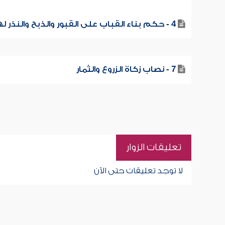
4 - حكم بناء القباب على القبور والذبح والنذر لها
7 - نصاب زكاة الزروع والثمار
تعليقات الزوار
لا توجد تعليقات حتى الآن