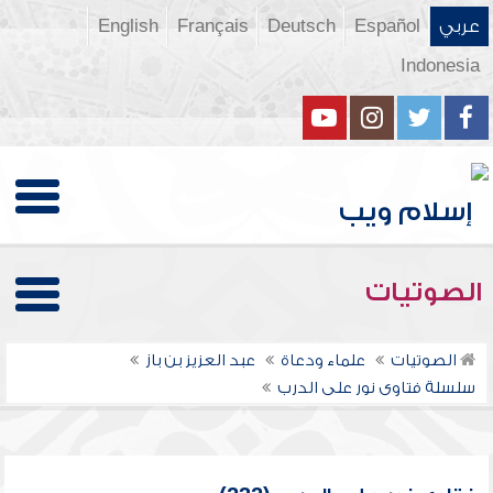
عربي
Español
Deutsch
Français
English
Indonesia
الصوتيات
الصوتيات
علماء ودعاة
عبد العزيز بن باز
سلسلة فتاوى نور على الدرب