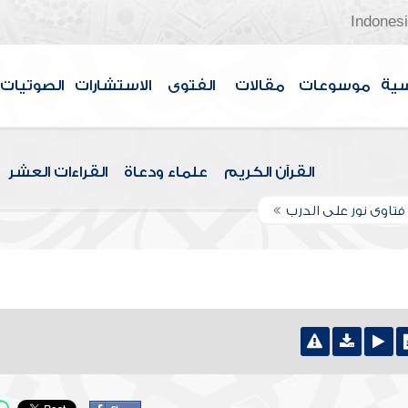
Indones
سية
موسوعات
مقالات
الفتوى
الاستشارات
الصوتيات
القرآن الكريم
علماء ودعاة
القراءات العشر
تاوى نور على الدرب