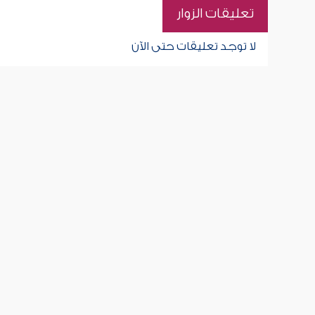
تعليقات الزوار
لا توجد تعليقات حتى الآن