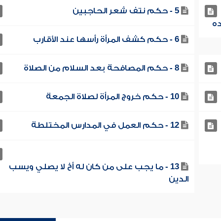
5 - حكم نتف شعر الحاجبين
6 - حكم كشف المرأة رأسها عند الأقارب
8 - حكم المصافحة بعد السلام من الصلاة
10 - حكم خروج المرأة لصلاة الجمعة
12 - حكم العمل في المدارس المختلطة
13 - ما يجب على من كان له أخ لا يصلي ويسب
الدين