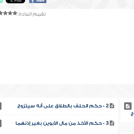
تقييم المادة:
2 - حكم الحلف بالطلاق على أنه سيتزوج
3 - حكم الأخذ من مال الأبوين بغير إذنهما