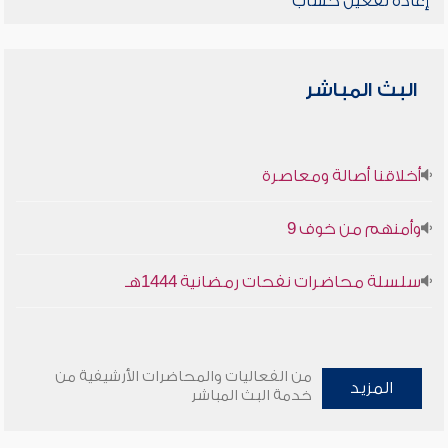
إعادة تفعيل حساب
البث المباشر
أخلاقنا أصالة ومعاصرة
وأمنهم من خوف 9
سلسلة محاضرات نفحات رمضانية 1444هـ
من الفعاليات والمحاضرات الأرشيفية من
المزيد
خدمة البث المباشر