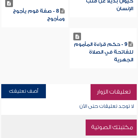
حيوان بديلاً عن قلب
الإنسان
8 - صفة قوم يأجوج
ومأجوج
9 - حكم قراءة المأموم
للفاتحة في الصلاة
الجهرية
أضف تعليقك
تعليقات الزوار
لا توجد تعليقات حتى الآن
مكتبتك الصوتية