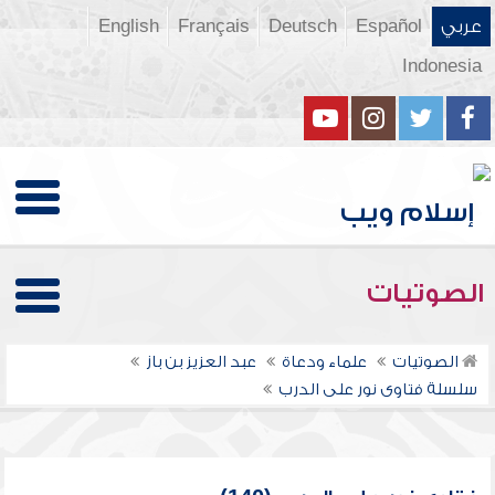
عربي
Español
Deutsch
Français
English
Indonesia
الصوتيات
الصوتيات
علماء ودعاة
عبد العزيز بن باز
سلسلة فتاوى نور على الدرب