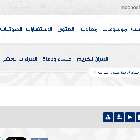
Indones
سية
موسوعات
مقالات
الفتوى
الاستشارات
الصوتيات
القرآن الكريم
علماء ودعاة
القراءات العشر
تاوى نور على الدرب