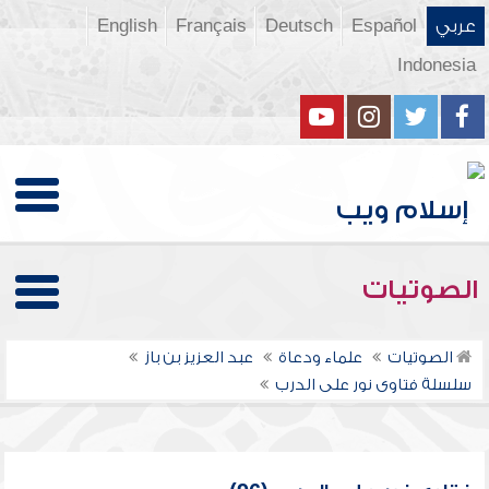
عربي
Español
Deutsch
Français
English
Indonesia
الصوتيات
الصوتيات
علماء ودعاة
عبد العزيز بن باز
سلسلة فتاوى نور على الدرب