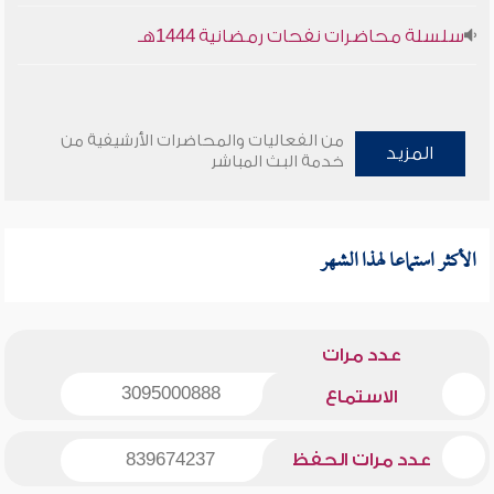
سلسلة محاضرات نفحات رمضانية 1444هـ
من الفعاليات والمحاضرات الأرشيفية من
المزيد
خدمة البث المباشر
الأكثر استماعا لهذا الشهر
عدد مرات
3095000888
الاستماع
عدد مرات الحفظ
839674237