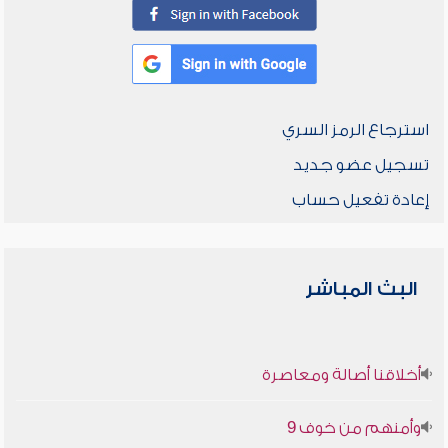
استرجاع الرمز السري
تسجيل عضو جديد
إعادة تفعيل حساب
البث المباشر
أخلاقنا أصالة ومعاصرة
وأمنهم من خوف 9