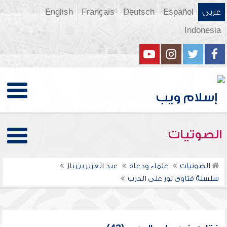
عربي
Español
Deutsch
Français
English
Indonesia
الصوتيات
الصوتيات
علماء ودعاة
عبد العزيز بن باز
سلسلة فتاوى نور على الدرب