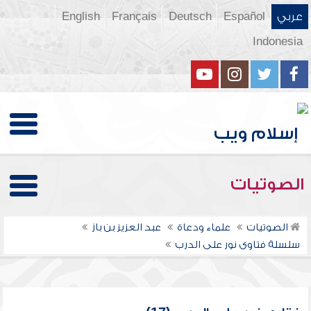
عربي
Español
Deutsch
Français
English
Indonesia
الصوتيات
الصوتيات
علماء ودعاة
عبد العزيز بن باز
سلسلة فتاوى نور على الدرب