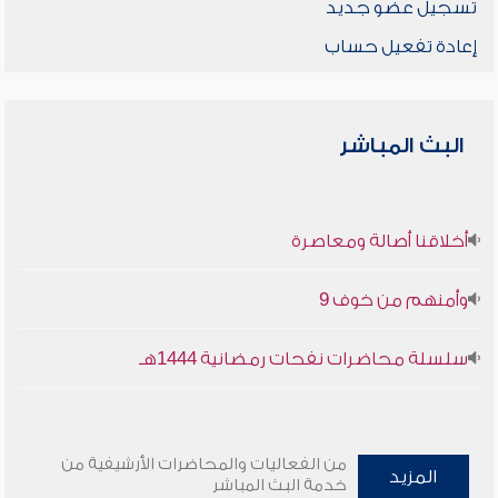
تسجيل عضو جديد
إعادة تفعيل حساب
البث المباشر
أخلاقنا أصالة ومعاصرة
وأمنهم من خوف 9
سلسلة محاضرات نفحات رمضانية 1444هـ
من الفعاليات والمحاضرات الأرشيفية من
المزيد
خدمة البث المباشر