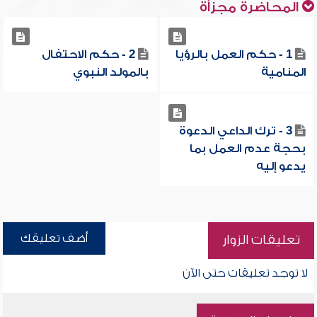
المحاضرة مجزأة
1 - حكم العمل بالرؤيا
2 - حكم الاحتفال
المنامية
بالمولد النبوي
3 - ترك الداعي الدعوة
بحجة عدم العمل بما
يدعو إليه
أضف تعليقك
تعليقات الزوار
لا توجد تعليقات حتى الآن