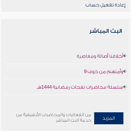
إعادة تفعيل حساب
البث المباشر
أخلاقنا أصالة ومعاصرة
وأمنهم من خوف 9
سلسلة محاضرات نفحات رمضانية 1444هـ
من الفعاليات والمحاضرات الأرشيفية من
المزيد
خدمة البث المباشر