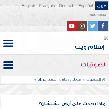
عربي
Español
Deutsch
Français
English
Indonesia
الصوتيات
الصوتيات
علماء ودعاة
سعد البريك
ماذا يحدث على أرض الشيشان؟