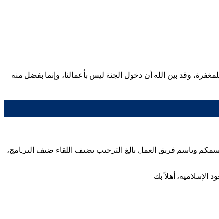
لمغفرة، وقد بين الله أن دخول الجنة ليس بأعمالنا، وإنما بفضل منه
باسمكم وباسم فريق العمل بالغ الترحيب بضيف اللقاء ضيف البرنامج،
الإسلامية، أهلاً بك.