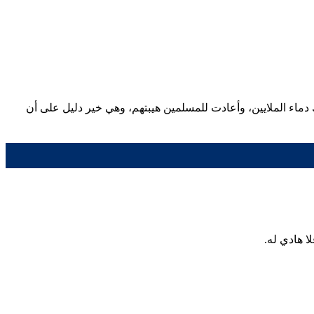
ماء الملايين، وأعادت للمسلمين هيبتهم، وهي خير دليل على أن
ا هادي له.