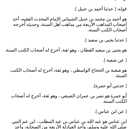
قوله: [ حدثنا
أحمد بن حنبل
].
هو
أحمد بن محمد بن حنبل الشيباني
الإمام المحدث الفقيه، أحد
أصحاب المذاهب الأربعة من مذاهب أهل السنة، وحديثه أخرجه
أصحاب الكتب الستة.
[ حدثنا
يحيى بن سعيد
].
هو
يحيى بن سعيد القطان
، وهو ثقة، أخرج له أصحاب الكتب الستة.
[ عن
شعبة
].
هو
شعبة بن الحجاج الواسطي
، وهو ثقة، أخرج له أصحاب الكتب
الستة.
[ حدثني
أبو جمرة
].
أبو جمرة
هو
نصر بن عمران الضبعي
، وهو ثقة، أخرج له أصحاب
الكتب الستة.
[ عن
ابن عباس
].
ابن عباس
هو
عبد الله بن عباس بن عبد المطلب
، ابن عم النبي
صلى الله عليه وسلم، وأحد العبادلة الأربعة من الصحابة، وأحد