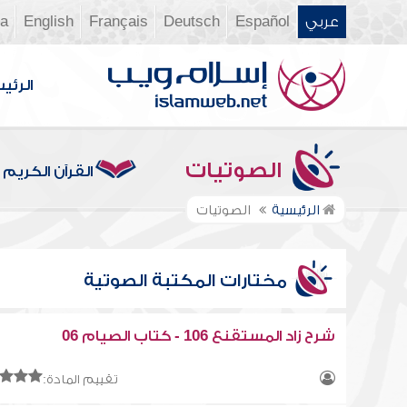
عربي
Español
Deutsch
Français
English
ia
الرئي
الصوتيات
القرآن الكريم
الرئيسية
الصوتيات
مختارات المكتبة الصوتية
شرح زاد المستقنع 106 - كتاب الصيام 06
تقييم المادة: