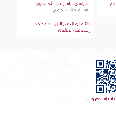
الدراسي . ياسر عبد الله الحوري
لاح
ياسر عبد الله الحوري
05-ما يقال فى الليل - د.محمد
إسماعيل المقدم
ات إسلام ويب