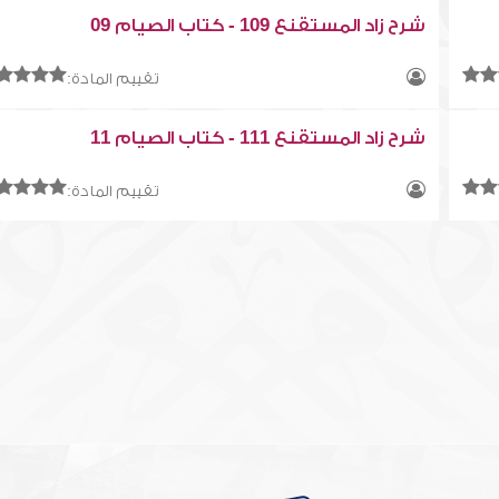
شرح زاد المستقنع 109 - كتاب الصيام 09
تقييم المادة:
شرح زاد المستقنع 111 - كتاب الصيام 11
تقييم المادة: