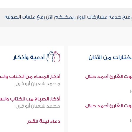
اركات الزوار ، يمكنكم الآن رفع ملفات الصوتية
تم فتح خدمة
تارات من الأذان
أدعية وأذكار
صوت القارئ أحمد جلال
أذكار المساء من الكتاب وال
محمد شعبان أبو قرن
أذكار الصباح من الكتاب وال
صوت القارئ أحمد جلال
محمد شعبان أبو قرن
دعاء ليلة القدر