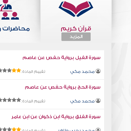
قرآن كريم
محاضرات 
المزيد
المزيد
سورة الفيل برواية حفص عن عاصم
محمد مكي
تقييم المادة:
سورة الحج برواية حفص عن عاصم
محمد مكي
تقييم المادة:
سورة الفلق برواية ابن ذكوان عن ابن عامر
محمد يحيى طاهر
تقييم المادة: