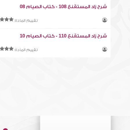
شرح زاد المستقنع 108 - كتاب الصيام 08
تقييم المادة:
شرح زاد المستقنع 110 - كتاب الصيام 10
تقييم المادة: