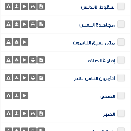
سقوط الأندلس
مجاهدة النفس
متى يفيق النائمون
إقامة الصلاة
أتأمرون الناس بالبر
الصدق
الصبر