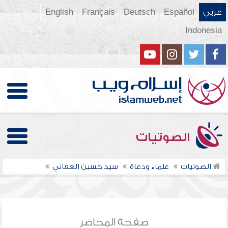
عربي
Español
Deutsch
Français
English
Indonesia
الصوتيات
الصوتيات
علماء ودعاة
سيد حسين العفاني
صفحة المحاضر