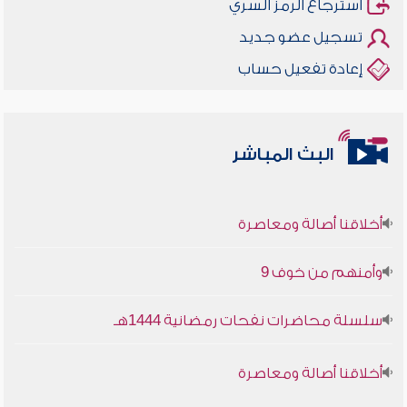
استرجاع الرمز السري
تسجيل عضو جديد
إعادة تفعيل حساب
البث المباشر
أخلاقنا أصالة ومعاصرة
وأمنهم من خوف 9
سلسلة محاضرات نفحات رمضانية 1444هـ
أخلاقنا أصالة ومعاصرة